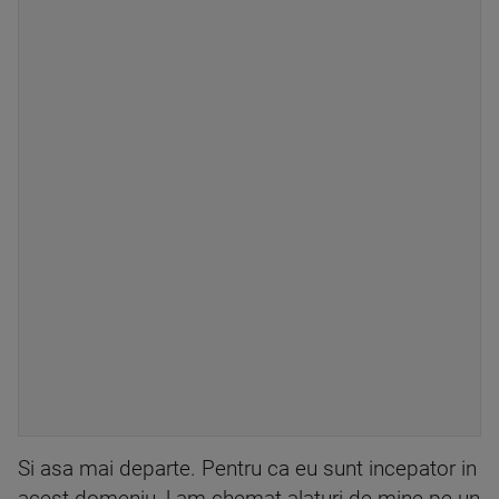
Si asa mai departe. Pentru ca eu sunt incepator in