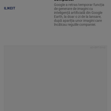
Google a retras temporar funcția
ILIKEIT
de generare de imagini cu
inteligență artificială din Google
Earth, la doar o zi de la lansare,
după apariția unor imagini care
încălcau regulile companiei.