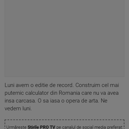
Luni avem o editie de record. Construim cel mai
puternic calculator din Romania care nu va avea
insa carcasa. O sa iasa o opera de arta. Ne
vedem luni.
Urmărește
Știrile PRO TV
pe canalul de social media preferat: