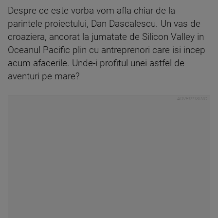
Despre ce este vorba vom afla chiar de la
parintele proiectului, Dan Dascalescu. Un vas de
croaziera, ancorat la jumatate de Silicon Valley in
Oceanul Pacific plin cu antreprenori care isi incep
acum afacerile. Unde-i profitul unei astfel de
aventuri pe mare?