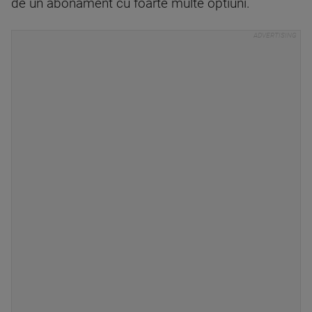
de un abonament cu foarte multe optiuni.