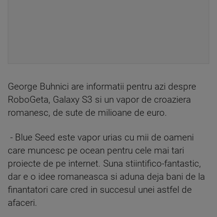
George Buhnici are informatii pentru azi despre
RoboGeta, Galaxy S3 si un vapor de croaziera
romanesc, de sute de milioane de euro.
- Blue Seed este vapor urias cu mii de oameni
care muncesc pe ocean pentru cele mai tari
proiecte de pe internet. Suna stiintifico-fantastic,
dar e o idee romaneasca si aduna deja bani de la
finantatori care cred in succesul unei astfel de
afaceri.