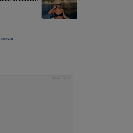
DISCOVER