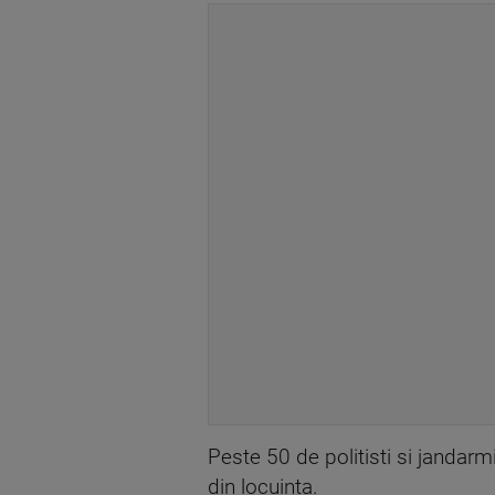
Peste 50 de politisti si jandarmi
din locuinta.