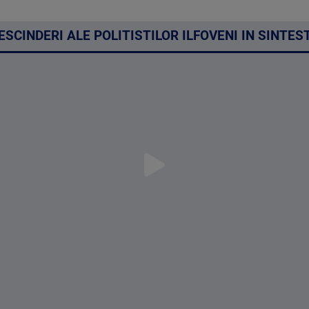
ESCINDERI ALE POLITISTILOR ILFOVENI IN SINTEST