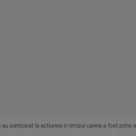
 au participat la actiunea in timpul careia a fost prins 