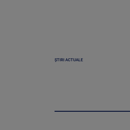
ȘTIRI ACTUALE