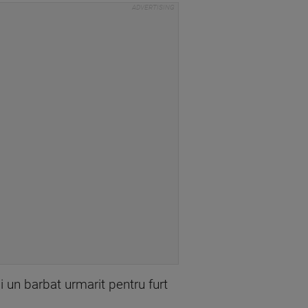
si un barbat urmarit pentru furt