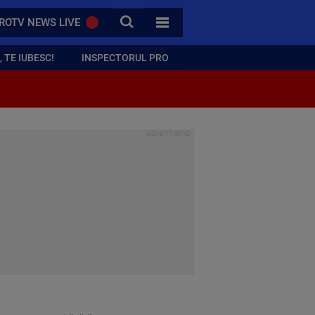
CAUTA
ROTV NEWS LIVE
TOATE CATEGORIILE
 TE IUBESC!
INSPECTORUL PRO