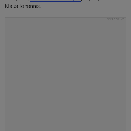
Klaus Iohannis.