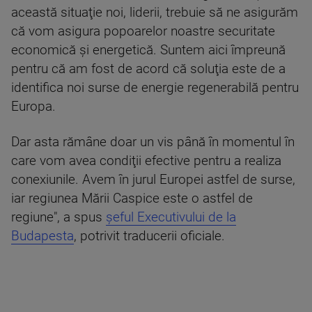
această situaţie noi, liderii, trebuie să ne asigurăm
că vom asigura popoarelor noastre securitate
economică şi energetică. Suntem aici împreună
pentru că am fost de acord că soluţia este de a
identifica noi surse de energie regenerabilă pentru
Europa.
Dar asta rămâne doar un vis până în momentul în
care vom avea condiţii efective pentru a realiza
conexiunile. Avem în jurul Europei astfel de surse,
iar regiunea Mării Caspice este o astfel de
regiune", a spus
şeful Executivului de la
Budapesta
, potrivit traducerii oficiale.