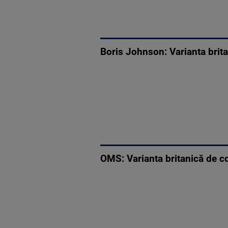
Boris Johnson: Varianta brita
OMS: Varianta britanică de co