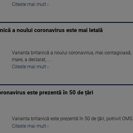
Citeste mai mult ›
nică a noului coronavirus este mai letală
Varianta britanică a noului coronavirus, mai contagioasă, 
mare, a declarat, ...
Citeste mai mult ›
ronavirus este prezentă în 50 de țări
Varianta britanică este prezentă în 50 de ţări, potrivit OMS
Citeste mai mult ›