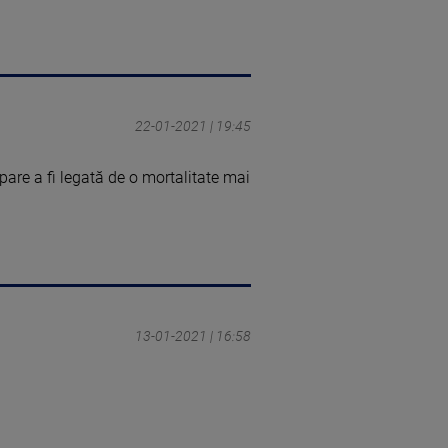
22-01-2021 | 19:45
pare a fi legată de o mortalitate mai
13-01-2021 | 16:58
.