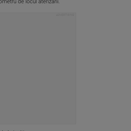
lometru de locul aterizarii.