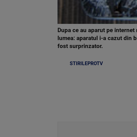
Dupa ce au aparut pe internet 
lumea: aparatul i-a cazut din b
fost surprinzator.
STIRILEPROTV