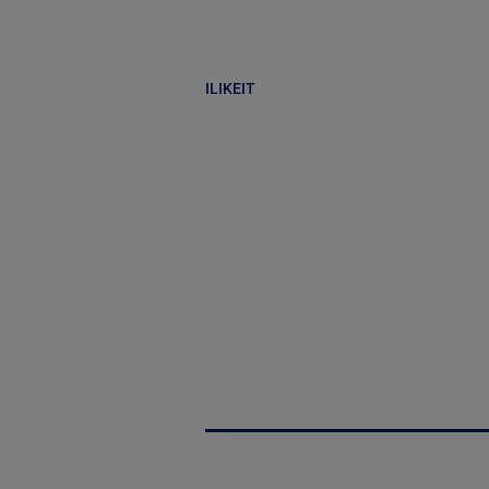
ILIKEIT