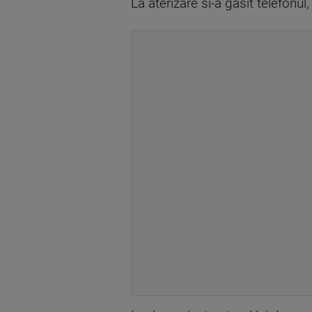
La aterizare si-a gasit telefonul