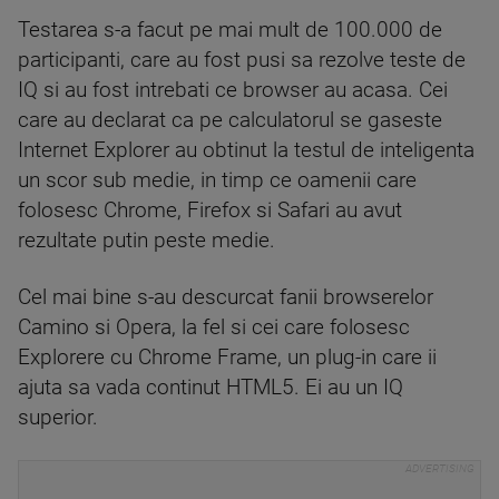
Testarea s-a facut pe mai mult de 100.000 de
participanti, care au fost pusi sa rezolve teste de
IQ si au fost intrebati ce browser au acasa. Cei
care au declarat ca pe calculatorul se gaseste
Internet Explorer au obtinut la testul de inteligenta
un scor sub medie, in timp ce oamenii care
folosesc Chrome, Firefox si Safari au avut
rezultate putin peste medie.
Cel mai bine s-au descurcat fanii browserelor
Camino si Opera, la fel si cei care folosesc
Explorere cu Chrome Frame, un plug-in care ii
ajuta sa vada continut HTML5. Ei au un IQ
superior.