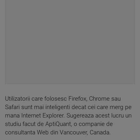
Utilizatorii care folosesc Firefox, Chrome sau
Safari sunt mai inteligenti decat cei care merg pe
mana Internet Explorer. Sugereaza acest lucru un
studiu facut de AptiQuant, o companie de
consultanta Web din Vancouver, Canada.