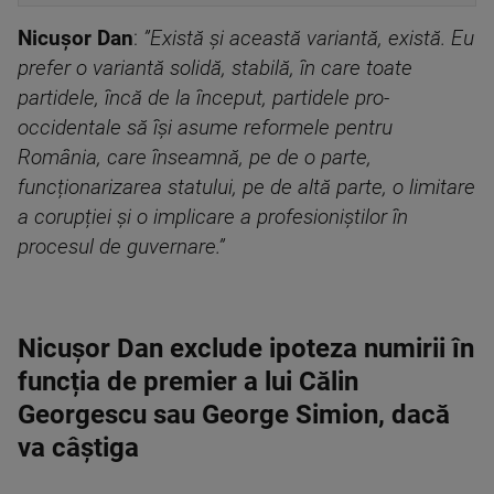
Nicușor Dan
:
”Există și această variantă, există. Eu
prefer o variantă solidă, stabilă, în care toate
partidele, încă de la început, partidele pro-
occidentale să își asume reformele pentru
România, care înseamnă, pe de o parte,
funcționarizarea statului, pe de altă parte, o limitare
a corupției și o implicare a profesioniștilor în
procesul de guvernare.”
Nicușor Dan exclude ipoteza numirii în
funcția de premier a lui Călin
Georgescu sau George Simion, dacă
va câștiga