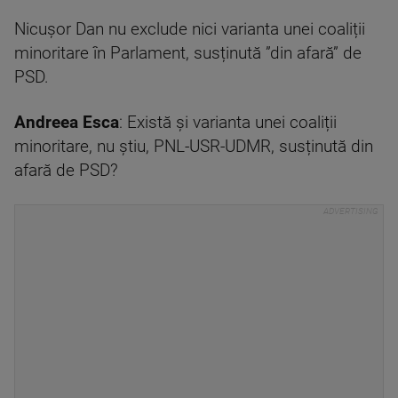
Nicușor Dan nu exclude nici varianta unei coaliții
minoritare în Parlament, susținută ”din afară” de
PSD.
Andreea Esca
: Există și varianta unei coaliții
minoritare, nu știu, PNL-USR-UDMR, susținută din
afară de PSD?