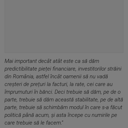
Mai important decât atât este ca să dăm
predictibilitate pieței financiare, investitorilor străini
din România, astfel încât oamenii să nu vadă
creșteri de prețuri la facturi, la rate, cei care au
împrumuturi în bănci. Deci trebuie să dăm, pe de o
parte, trebuie să dăm această stabilitate, pe de altă
parte, trebuie să schimbăm modul în care s-a făcut
politică până acum, și asta începe cu numirile pe
care trebuie să le facem
.”