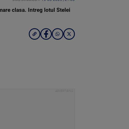
are clasa. Intreg lotul Stelei