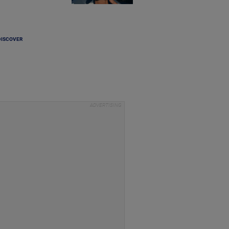
DISCOVER