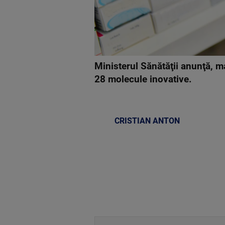
Ministerul Sănătăţii anunţă, m
28 molecule inovative.
CRISTIAN ANTON