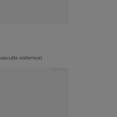
vasculite sistemice)