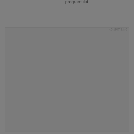
programului.