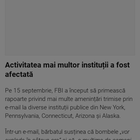
Activitatea mai multor instituții a fost
afectată
Pe 15 septembrie, FBI a început să primească
rapoarte privind mai multe amenințări trimise prin
e-mail la diverse instituții publice din New York,
Pennsylvania, Connecticut, Arizona și Alaska.
Într-un e-mail, bărbatul susținea că bombele
„vor