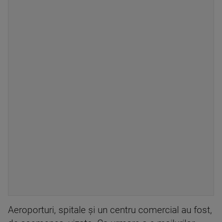
Aeroporturi, spitale și un centru comercial au fost,