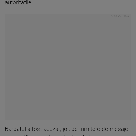
autoritățile.
Bărbatul a fost acuzat, joi, de trimitere de mesaje