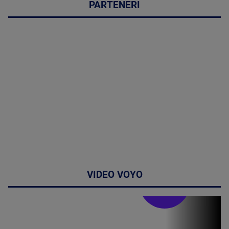
PARTENERI
VIDEO VOYO