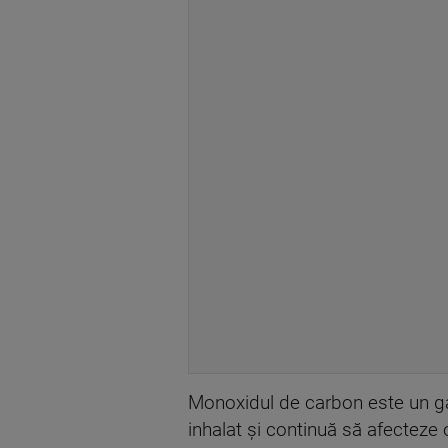
Monoxidul de carbon este un gaz
inhalat şi continuă să afecteze 