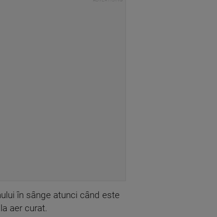
ului în sânge atunci când este
la aer curat.