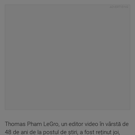
Thomas Pham LeGro, un editor video în vârstă de
48 de ani de la postul de știri, a fost reținut joi,