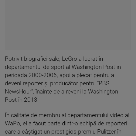
Potrivit biografiei sale, LeGro a lucrat în
departamentul de sport al Washington Post în
perioada 2000-2006, apoi a plecat pentru a
deveni reporter și producător pentru "PBS
NewsHour", înainte de a reveni la Washington
Post în 2013.
În calitate de membru al departamentului video al
WaPo, el a făcut parte dintr-o echipă de reporteri
care a câștigat un prestigios premiu Pulitzer în