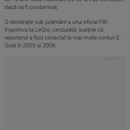
dacă va fi condamnat.
O declarație sub jurământ a unui oficial FBI
împotriva lui LeGro, cenzurată, susține că
reporterul a fost conectat la mai multe conturi E-
Gold în 2005 și 2006.