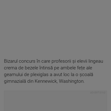
Bizarul concurs în care profesorii și elevii lingeau
crema de bezele întinsă pe ambele fețe ale
geamului de plexiglas a avut loc la o școală
gimnazială din Kennewick, Washington.