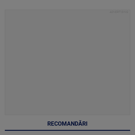
RECOMANDĂRI