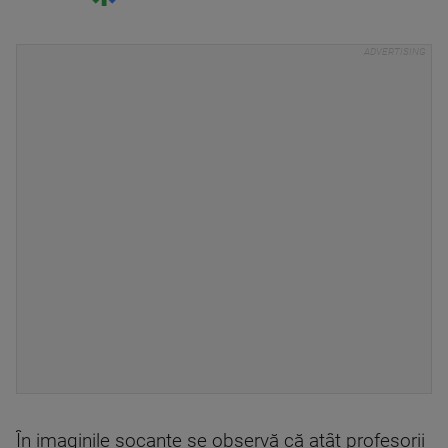
În imaginile șocante se observă că atât profesorii