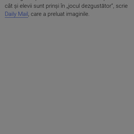
cât și elevii sunt prinși în „jocul dezgustător”, scrie
Daily Mail
, care a preluat imaginile.