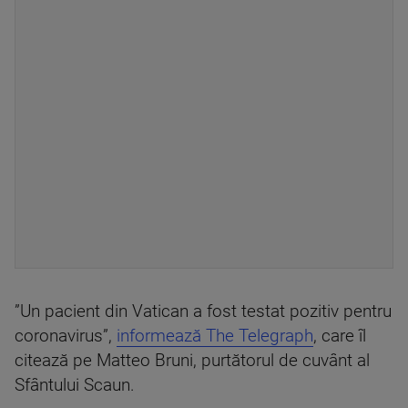
”Un pacient din Vatican a fost testat pozitiv pentru
coronavirus”,
informează The Telegraph
, care îl
citează pe Matteo Bruni, purtătorul de cuvânt al
Sfântului Scaun.