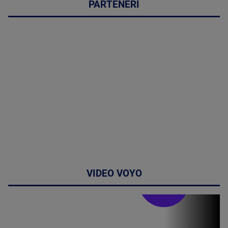
PARTENERI
VIDEO VOYO