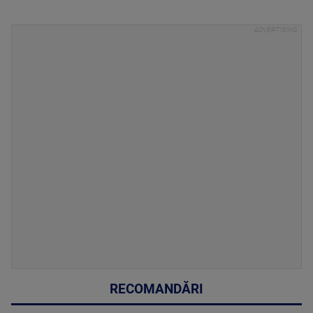
RECOMANDĂRI