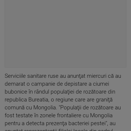
Serviciile sanitare ruse au anunţat miercuri că au
demarat o campanie de depistare a ciumei
bubonice în rândul populaţiei de rozătoare din
republica Bureatia, o regiune care are graniţă
comună cu Mongolia. "Populaţii de rozătoare au
fost testate în zonele frontaliere cu Mongolia
pentru a detecta prezenţa bacteriei pestei", au