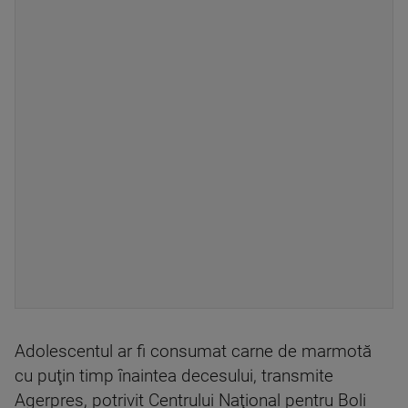
Adolescentul ar fi consumat carne de marmotă
cu puţin timp înaintea decesului, transmite
Agerpres, potrivit Centrului Naţional pentru Boli