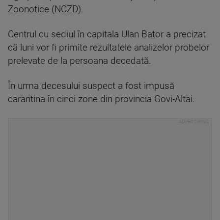
Zoonotice (NCZD).
Centrul cu sediul în capitala Ulan Bator a precizat
că luni vor fi primite rezultatele analizelor probelor
prelevate de la persoana decedată.
În urma decesului suspect a fost impusă
carantina în cinci zone din provincia Govi-Altai.