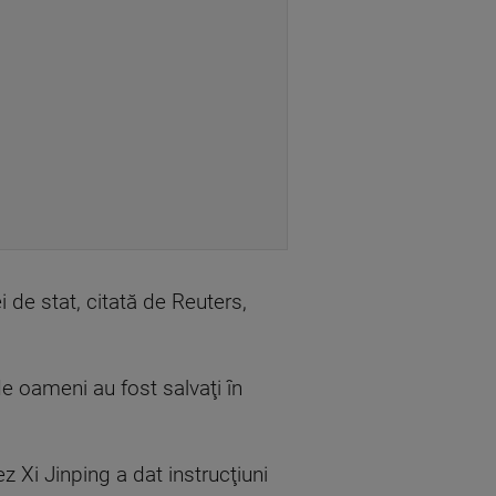
i de stat, citată de Reuters,
e oameni au fost salvaţi în
 Xi Jinping a dat instrucţiuni