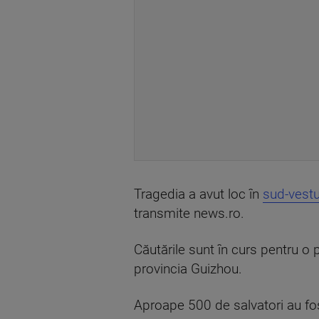
Tragedia a avut loc în
sud-vestu
transmite news.ro.
Căutările sunt în curs pentru o
provincia Guizhou.
Aproape 500 de salvatori au fos