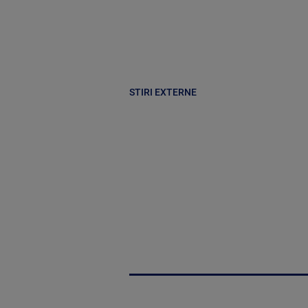
STIRI EXTERNE