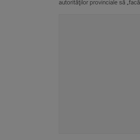
autorităţilor provinciale să „fac