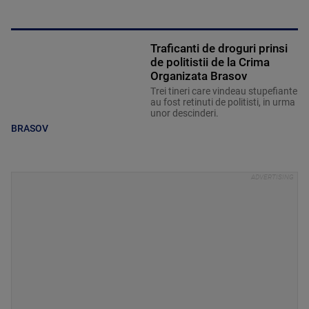
Traficanti de droguri prinsi
de politistii de la Crima
Organizata Brasov
Trei tineri care vindeau stupefiante
au fost retinuti de politisti, in urma
unor descinderi.
BRASOV