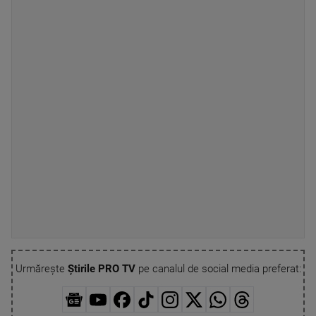
Urmărește
Știrile PRO TV
pe canalul de social media preferat: