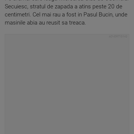
Secuiesc, stratul de zapada a atins peste 20 de
centimetri. Cel mai rau a fost in Pasul Bucin, unde
masinile abia au reusit sa treaca.