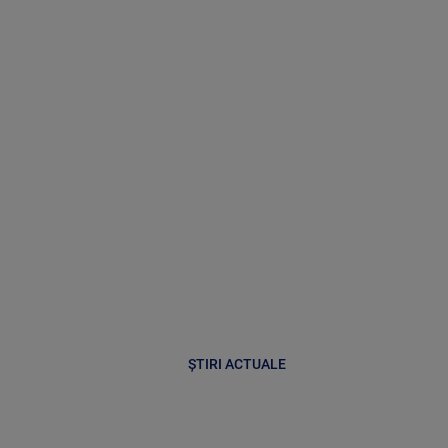
ȘTIRI ACTUALE