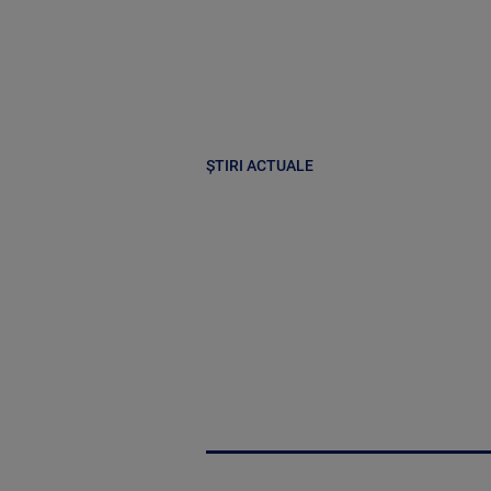
ȘTIRI ACTUALE