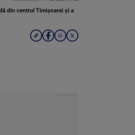
dă din centrul Timișoarei și a