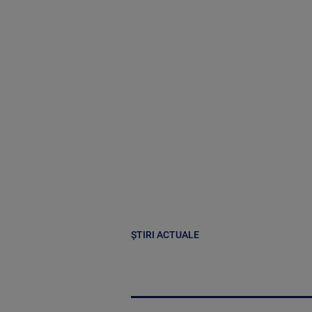
ȘTIRI ACTUALE