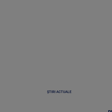
ȘTIRI ACTUALE