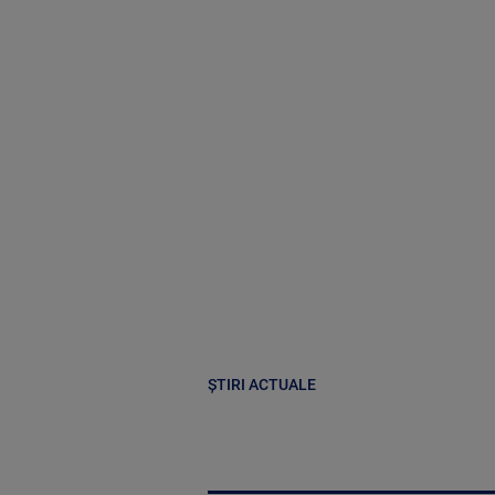
ȘTIRI ACTUALE