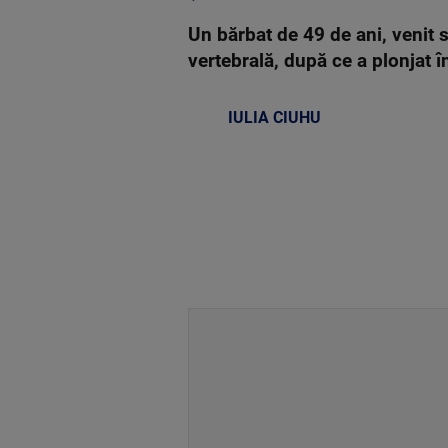
Un bărbat de 49 de ani, venit 
vertebrală, după ce a plonjat 
IULIA CIUHU