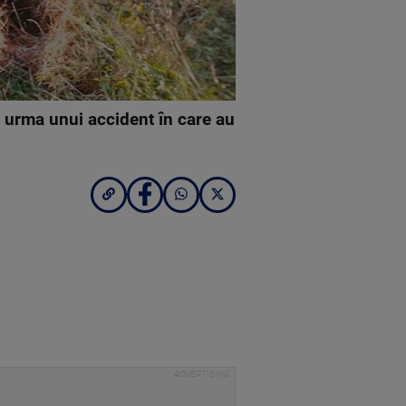
în urma unui accident în care au