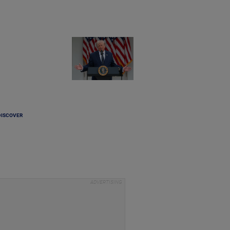
DISCOVER