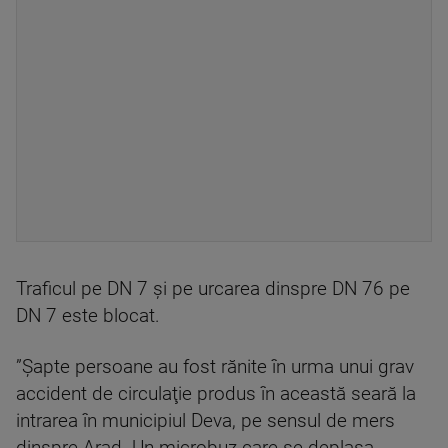
Traficul pe DN 7 şi pe urcarea dinspre DN 76 pe
DN 7 este blocat.
”Şapte persoane au fost rănite în urma unui grav
accident de circulaţie produs în această seară la
intrarea în municipiul Deva, pe sensul de mers