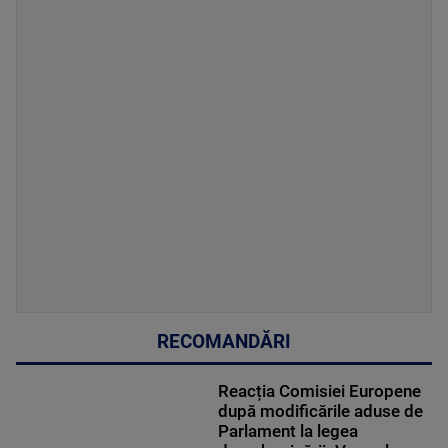
RECOMANDĂRI
Reacția Comisiei Europene
după modificările aduse de
Parlament la legea