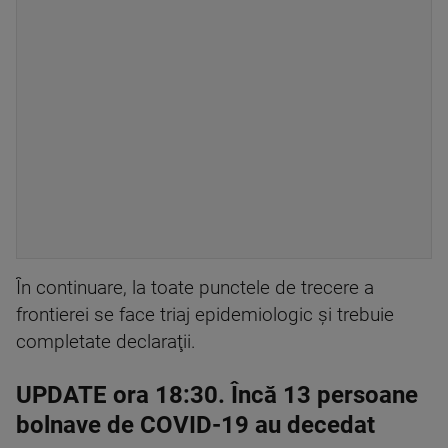
În continuare, la toate punctele de trecere a
frontierei se face triaj epidemiologic şi trebuie
completate declaraţii.
UPDATE ora 18:30. Încă 13 persoane
bolnave de COVID-19 au decedat