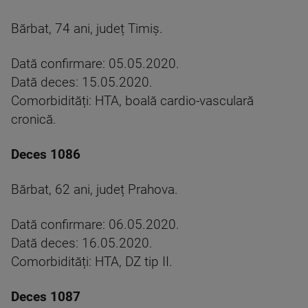
Bărbat, 74 ani, județ Timiș.
Dată confirmare: 05.05.2020.
Dată deces: 15.05.2020.
Comorbidități: HTA, boală cardio-vasculară
cronică.
Deces 1086
Bărbat, 62 ani, județ Prahova.
Dată confirmare: 06.05.2020.
Dată deces: 16.05.2020.
Comorbidități: HTA, DZ tip II.
Deces 1087