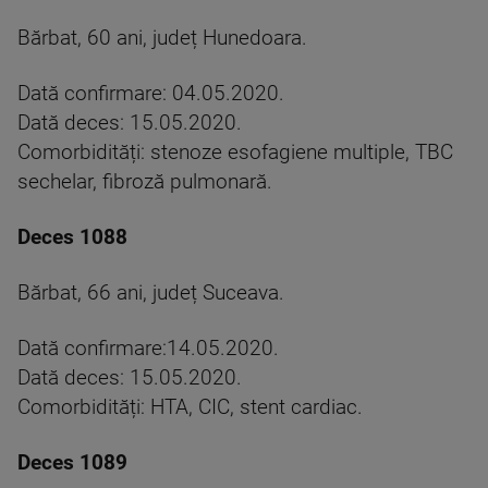
Bărbat, 60 ani, județ Hunedoara.
Dată confirmare: 04.05.2020.
Dată deces: 15.05.2020.
Comorbidități: stenoze esofagiene multiple, TBC
sechelar, fibroză pulmonară.
Deces 1088
Bărbat, 66 ani, județ Suceava.
Dată confirmare:14.05.2020.
Dată deces: 15.05.2020.
Comorbidități: HTA, CIC, stent cardiac.
Deces 1089