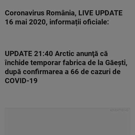
Coronavirus România, LIVE UPDATE
16 mai 2020, informații oficiale:
UPDATE 21:40 Arctic anunţă că
închide temporar fabrica de la Găeşti,
după confirmarea a 66 de cazuri de
COVID-19