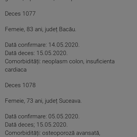
Deces 1077
Femeie, 83 ani, județ Bacău.
Dată confirmare: 14.05.2020.
Dată deces: 15.05.2020.
Comorbidități: neoplasm colon, insuficienta
cardiaca
Deces 1078
Femeie, 73 ani, județ Suceava.
Dată confirmare: 05.05.2020.
Dată deces; 15.05.2020.
Comorbidități: osteoporoză avansată,