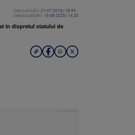
Data publicării:
21-07-2016 | 18:33
Data actualizării:
15-08-2025 | 14:20
 in dispretul statului de