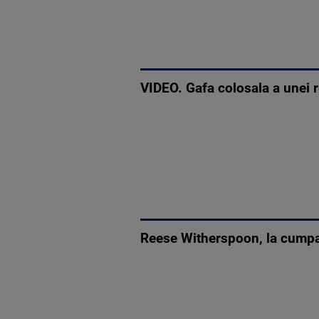
VIDEO. Gafa colosala a unei r
Reese Witherspoon, la cumpar