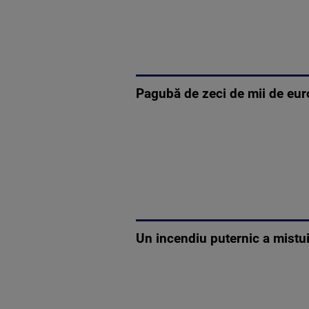
Pagubă de zeci de mii de euro
Un incendiu puternic a mistui