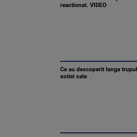
reactionat. VIDEO
Ce au descoperit langa trupul
sotiei sale