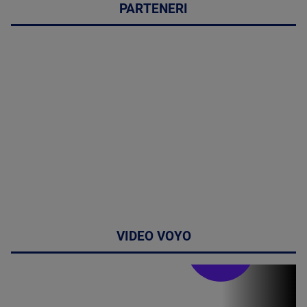
PARTENERI
VIDEO VOYO