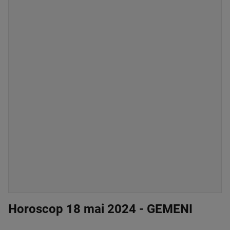
Horoscop 18 mai 2024 - GEMENI