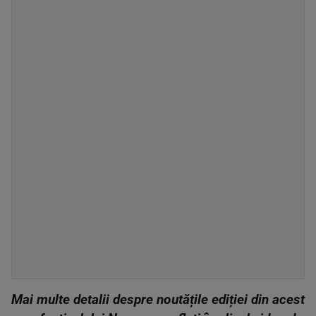
Mai multe detalii despre noutățile ediției din acest