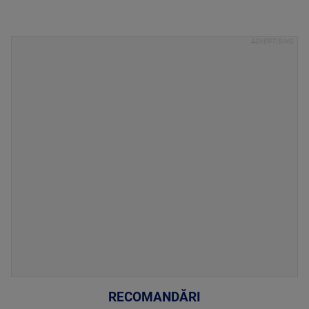
RECOMANDĂRI