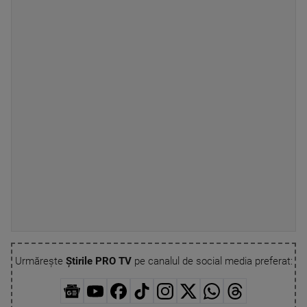
Urmărește
Știrile PRO TV
pe canalul de social media preferat: