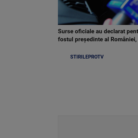
Surse oficiale au declarat pent
fostul președinte al României,
STIRILEPROTV