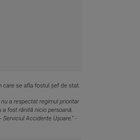
 care se afla fostul șef de stat.
 nu a respectat regimul prioritar
a fost rănită nicio persoană.
- Serviciul Accidente Ușoare.”
-