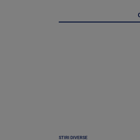
STIRI DIVERSE