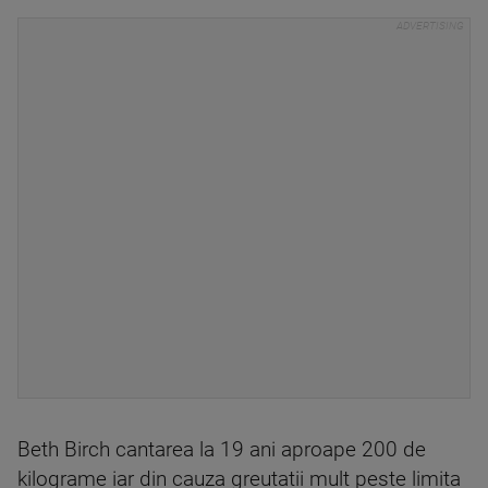
Beth Birch cantarea la 19 ani aproape 200 de
kilograme iar din cauza greutatii mult peste limita