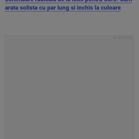
arata solista cu par lung si inchis la culoare