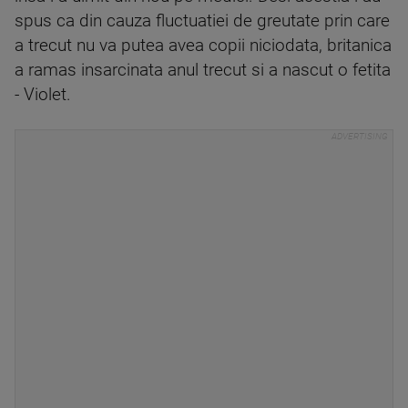
spus ca din cauza fluctuatiei de greutate prin care
a trecut nu va putea avea copii niciodata, britanica
a ramas insarcinata anul trecut si a nascut o fetita
- Violet.