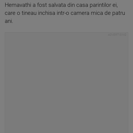
Hemavathi a fost salvata din casa parintilor ei,
care o tineau inchisa intr-o camera mica de patru
ani.