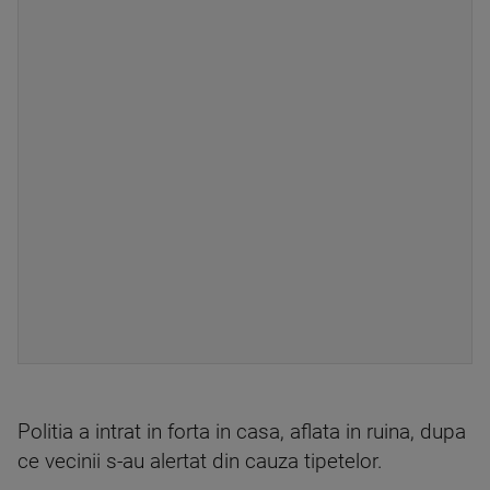
Politia a intrat in forta in casa, aflata in ruina, dupa
ce vecinii s-au alertat din cauza tipetelor.