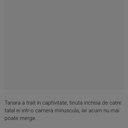
Tanara a trait in captivitate, tinuta inchisa de catre
tatal ei intr-o camera minuscula, iar acum nu mai
poate merge.