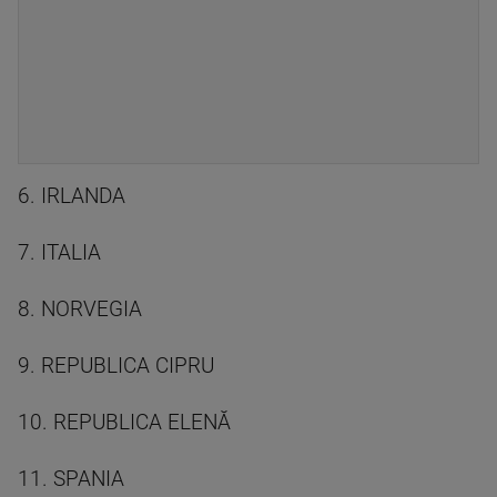
6. IRLANDA
7. ITALIA
8. NORVEGIA
9. REPUBLICA CIPRU
10. REPUBLICA ELENĂ
11. SPANIA