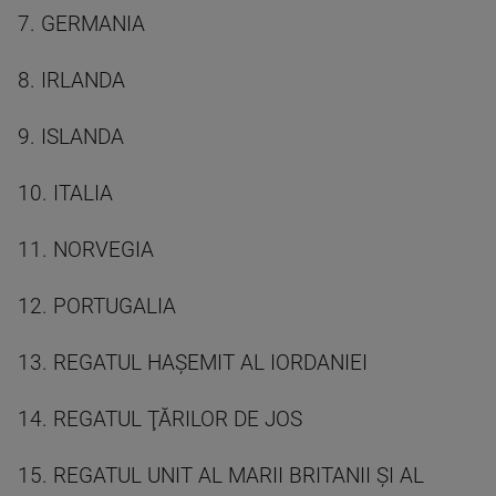
7. GERMANIA
8. IRLANDA
9. ISLANDA
10. ITALIA
11. NORVEGIA
12. PORTUGALIA
13. REGATUL HAŞEMIT AL IORDANIEI
14. REGATUL ŢĂRILOR DE JOS
15. REGATUL UNIT AL MARII BRITANII ŞI AL