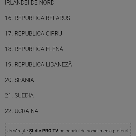
IRLANDEI DE NORD
16. REPUBLICA BELARUS
17. REPUBLICA CIPRU
18. REPUBLICA ELENĂ
19. REPUBLICA LIBANEZĂ
20. SPANIA
21. SUEDIA
22. UCRAINA
Urmărește
Știrile PRO TV
pe canalul de social media preferat: