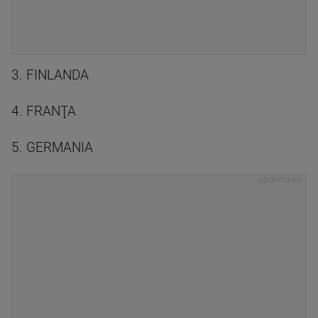
3. FINLANDA
4. FRANŢA
5. GERMANIA