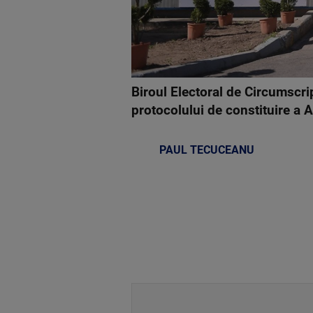
Biroul Electoral de Circumscrip
protocolului de constituire a A
PAUL TECUCEANU