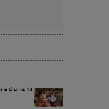
mai tânăr cu 13