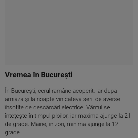
Vremea în București
În București, cerul rămâne acoperit, iar după-
amiaza și la noapte vin câteva serii de averse
însoțite de descărcări electrice. Vântul se
întețește în timpul ploilor, iar maxima ajunge la 21
de grade. Mâine, în zori, minima ajunge la 12
grade.