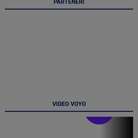
PARTENERI
VIDEO VOYO