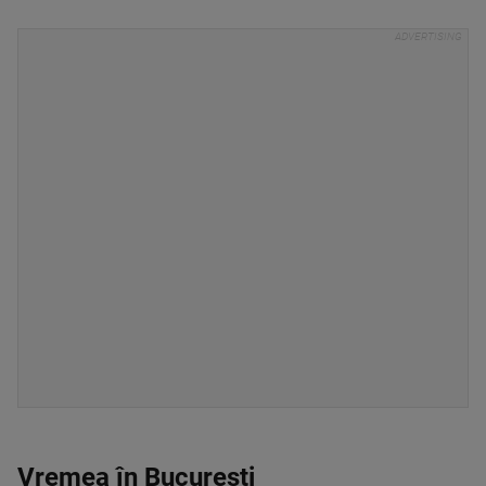
Vremea în București