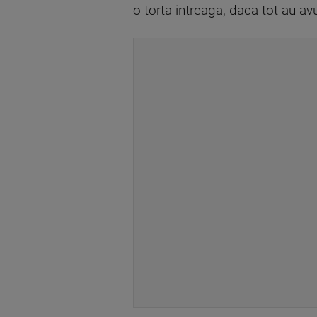
o torta intreaga, daca tot au avu