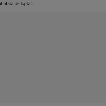
t atata de luptat.