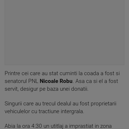
Printre cei care au stat cuminti la coada a fost si
senatorul PNL
Nicoale Robu
. Asa ca si el a fost
servit, desigur pe baza unei donatii.
Singurii care au trecul dealul au fost proprietarii
vehiculelor cu tractiune intergrala.
Abia la ora 4:30 un utitlaj a imprastiat in zona