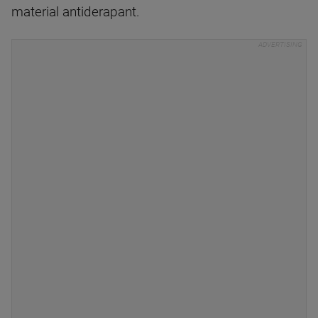
material antiderapant.