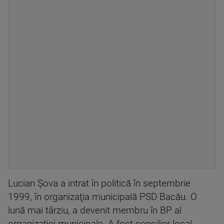
Lucian Șova a intrat în politică în septembrie
1999, în organizaţia municipală PSD Bacău. O
lună mai târziu, a devenit membru în BP al