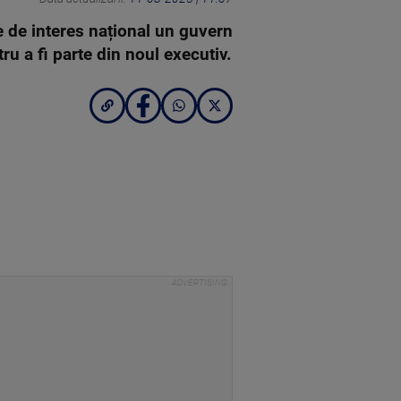
e de interes național un guvern
u a fi parte din noul executiv.