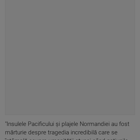
"Insulele Pacificului şi plajele Normandiei au fost
mărturie despre tragedia incredibilă care se