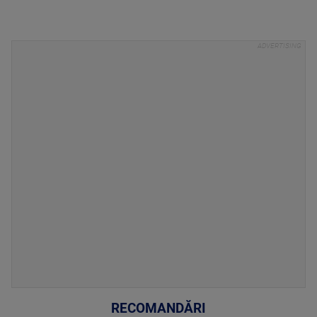
RECOMANDĂRI