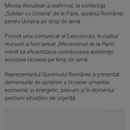
Mircea Abrudean a reafirmat, la conferinţa
„
Solidari cu Ucraina”
de la Paris, sprijinul României
pentru Ucraina pe timp de iarnă.
Potrivit unui comunicat al Executivului, în cadrul
reuniunii a fost lansat „
Mecanismul de la Paris",
menit să eficientizeze coordonarea asistenţei
acordate Ucrainei pe timp de iarnă.
Reprezentantul Guvernului României a prezentat
demersurile de sprijinire a Ucrainei umanitar,
economic şi energetic, precum şi în domeniul
gestiunii situaţiilor de urgenţă.