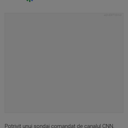
Potrivit unui sondaj comandat de canalul CNN,