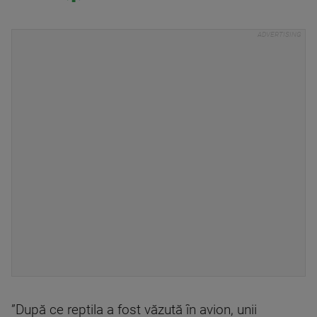
”După ce reptila a fost văzută în avion, unii