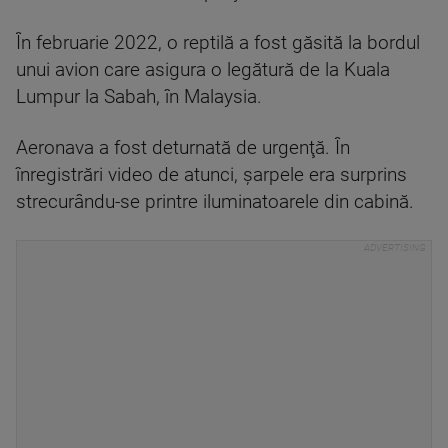
În februarie 2022, o reptilă a fost găsită la bordul
unui avion care asigura o legătură de la Kuala
Lumpur la Sabah, în Malaysia.
Aeronava a fost deturnată de urgenţă. În
înregistrări video de atunci, şarpele era surprins
strecurându-se printre iluminatoarele din cabină.