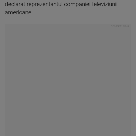
declarat reprezentantul companiei televiziunii
americane.