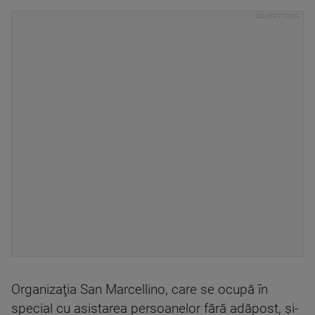
Organizaţia San Marcellino, care se ocupă în
special cu asistarea persoanelor fără adăpost, şi-