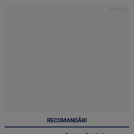
RECOMANDĂRI