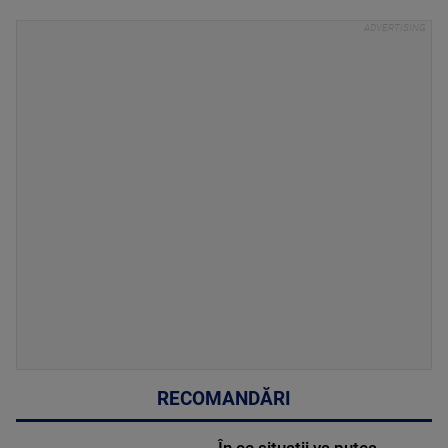
RECOMANDĂRI