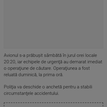
Avionul s-a prăbuşit sâmbătă în jurul orei locale
20:20, iar echipele de urgenţă au demarat imediat
o operaţiune de căutare. Operaţiunea a fost
reluată duminică, la prima oră.
Poliţia va deschide o anchetă pentru a stabili
circumstanţele accidentului.