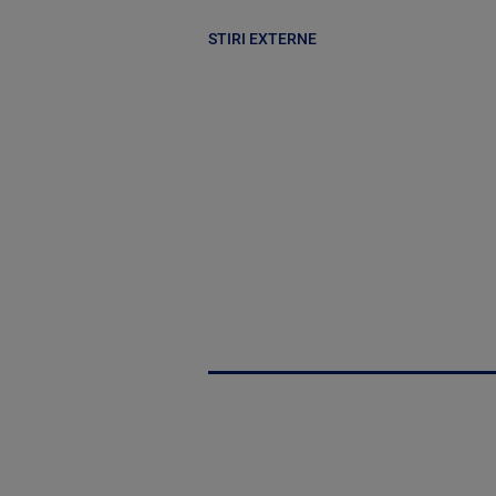
STIRI EXTERNE