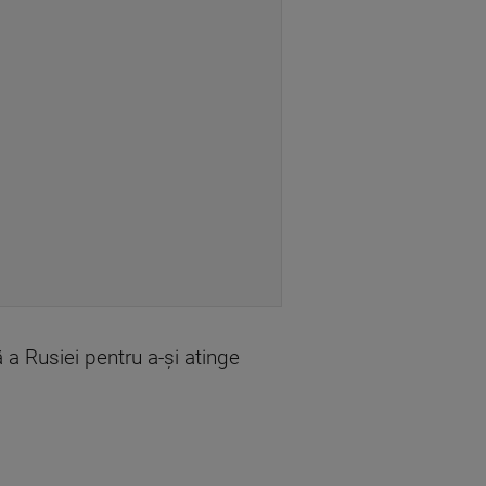
ă a Rusiei pentru a-şi atinge