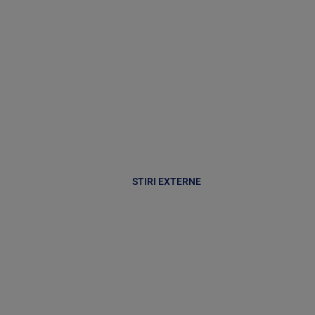
STIRI EXTERNE